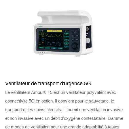
Ventilateur de transport d'urgence 5G
Le ventilateur Amoul® T5 est un ventilateur polyvalent avec
connectivité 5G en option. Il convient pour le sauvetage, le
transport et les soins intensifs. Il fournit une ventilation invasive
et non invasive avec un débit d'oxygène contestataire. Gamme
de modes de ventilation pour une grande adaptabilité à toutes