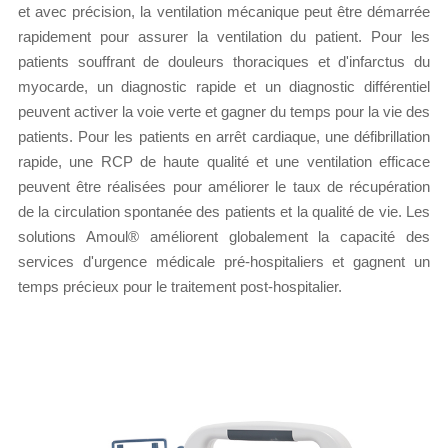
et avec précision, la ventilation mécanique peut être démarrée
rapidement pour assurer la ventilation du patient. Pour les
patients souffrant de douleurs thoraciques et d'infarctus du
myocarde, un diagnostic rapide et un diagnostic différentiel
peuvent activer la voie verte et gagner du temps pour la vie des
patients. Pour les patients en arrêt cardiaque, une défibrillation
rapide, une RCP de haute qualité et une ventilation efficace
peuvent être réalisées pour améliorer le taux de récupération
de la circulation spontanée des patients et la qualité de vie. Les
solutions Amoul® améliorent globalement la capacité des
services d'urgence médicale pré-hospitaliers et gagnent un
temps précieux pour le traitement post-hospitalier.