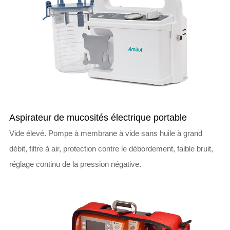
Aspirateur de mucosités électrique portable
Vide élevé. Pompe à membrane à vide sans huile à grand
débit, filtre à air, protection contre le débordement, faible bruit,
réglage continu de la pression négative.