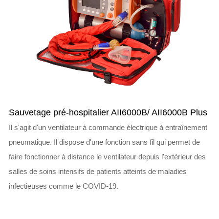
Sauvetage pré-hospitalier AII6000B/ AII6000B Plus
Il s'agit d'un ventilateur à commande électrique à entraînement
pneumatique. Il dispose d'une fonction sans fil qui permet de
faire fonctionner à distance le ventilateur depuis l'extérieur des
salles de soins intensifs de patients atteints de maladies
infectieuses comme le COVID-19.