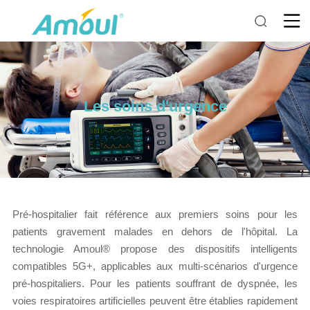
Les soins d'urgence
Pré-hospitalier fait référence aux premiers soins pour les
patients gravement malades en dehors de l'hôpital. La
technologie Amoul® propose des dispositifs intelligents
compatibles 5G+, applicables aux multi-scénarios d'urgence
pré-hospitaliers. Pour les patients souffrant de dyspnée, les
voies respiratoires artificielles peuvent être établies rapidement