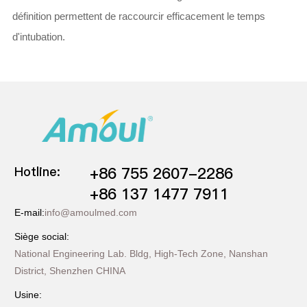
définition permettent de raccourcir efficacement le temps
d'intubation.
Hotline:
+86 755 2607-2286
+86 137 1477 7911
E-mail:
info@amoulmed.com
Siège social:
National Engineering Lab. Bldg, High-Tech Zone, Nanshan
District, Shenzhen CHINA
Usine: