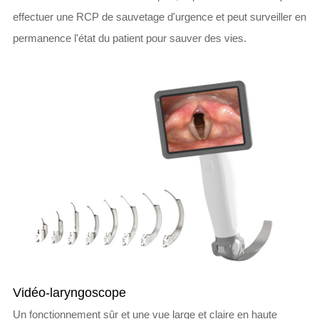
effectuer une RCP de sauvetage d'urgence et peut surveiller en
permanence l'état du patient pour sauver des vies.
Vidéo-laryngoscope
Un fonctionnement sûr et une vue large et claire en haute