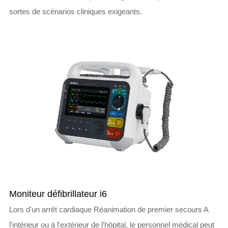
sortes de scénarios cliniques exigeants.
Moniteur défibrillateur i6
Lors d'un arrêt cardiaque Réanimation de premier secours A
l'intérieur ou à l'extérieur de l'hôpital, le personnel médical peut